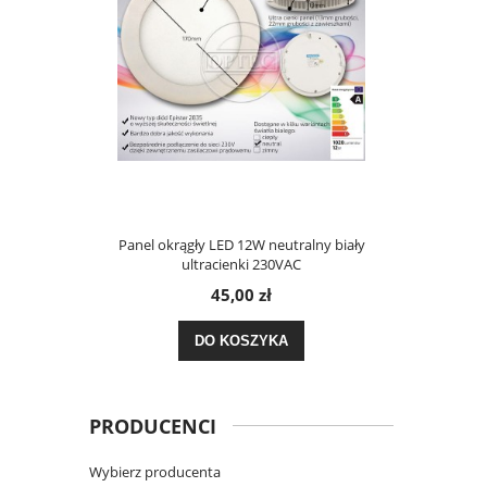
Panel okrągły LED 12W neutralny biały
ultracienki 230VAC
45,00 zł
DO KOSZYKA
PRODUCENCI
Wybierz producenta