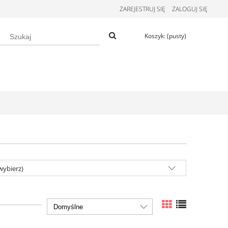
ZAREJESTRUJ SIĘ
ZALOGUJ SIĘ
Koszyk:
(pusty)
wybierz)