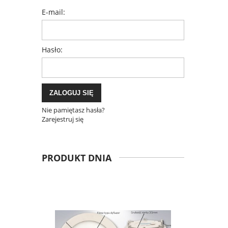
E-mail:
Hasło:
ZALOGUJ SIĘ
Nie pamiętasz hasła?
Zarejestruj się
PRODUKT DNIA