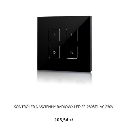
KONTROLER NAŚCIENNY RADIOWY LED SR-2805T1-AC 230V
105,54 zł