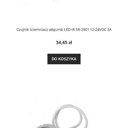
Czujnik ściemniacz włącznik LED IR SR-2901 12-24VDC 3A
34,45 zł
DO KOSZYKA