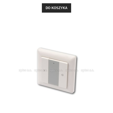
DO KOSZYKA