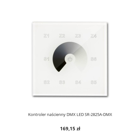
Kontroler naścienny DMX LED SR-2825A-DMX
169,15 zł