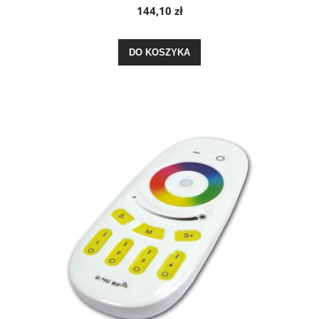
144,10 zł
DO KOSZYKA