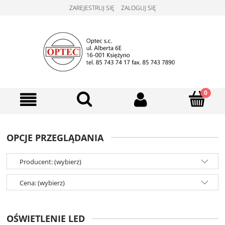
ZAREJESTRUJ SIĘ
ZALOGUJ SIĘ
OPCJE PRZEGLĄDANIA
Producent: (wybierz)
Cena: (wybierz)
OŚWIETLENIE LED