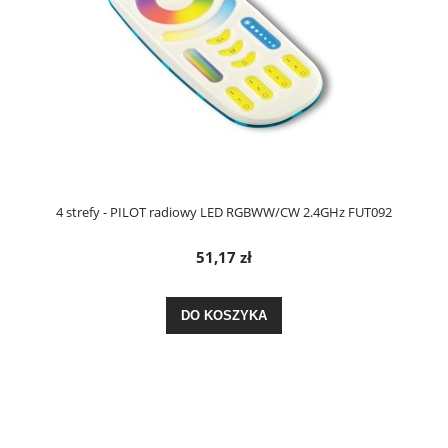
4 strefy - PILOT radiowy LED RGBWW/CW 2.4GHz FUT092
51,17 zł
DO KOSZYKA