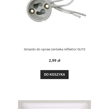
Gniazdo do opraw żarówka reflektor GU10
2,99 zł
DO KOSZYKA