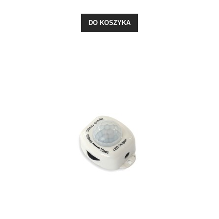
DO KOSZYKA