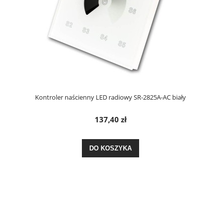
Kontroler naścienny LED radiowy SR-2825A-AC biały
137,40 zł
DO KOSZYKA