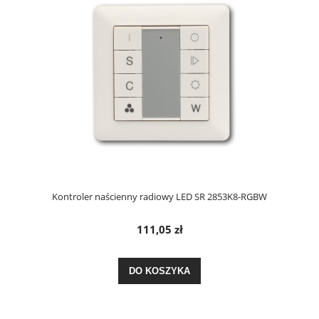
Kontroler naścienny radiowy LED SR 2853K8-RGBW
111,05 zł
DO KOSZYKA