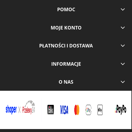
POMOC
MOJE KONTO
PŁATNOŚCI I DOSTAWA
INFORMACJE
O NAS