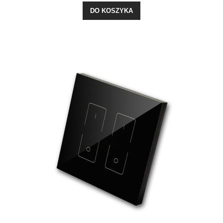
DO KOSZYKA