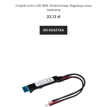
Czujnik ruchu LED 36W, Zmierzchowy, Regulacja czasu
świecenia
22,12 zł
DO KOSZYKA