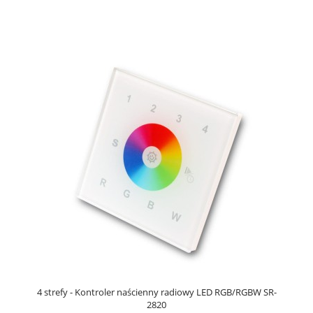
4 strefy - Kontroler naścienny radiowy LED RGB/RGBW SR-
2820