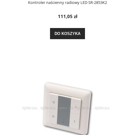
Kontroler naścienny radiowy LED SR-2853K2
111,05 zł
DO KOSZYKA