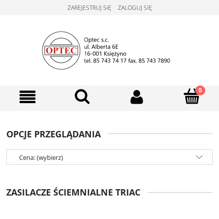
ZAREJESTRUJ SIĘ
ZALOGUJ SIĘ
OPCJE PRZEGLĄDANIA
Cena: (wybierz)
ZASILACZE ŚCIEMNIALNE TRIAC