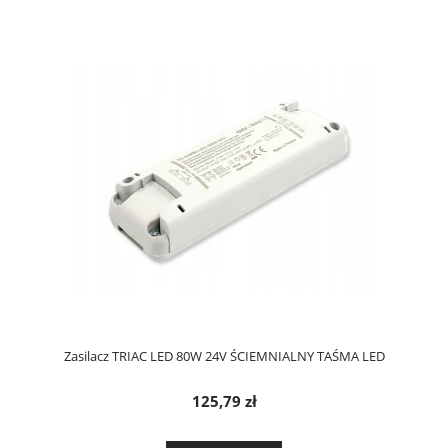
Zasilacz TRIAC LED 80W 24V ŚCIEMNIALNY TAŚMA LED
125,79 zł