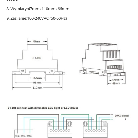
8. Wymiary:47mmx110mmx66mm
9. Zasilanie:100-240VAC (50-60Hz)