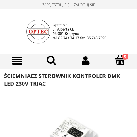
ZAREJESTRUJ SIĘ
ZALOGUJ SIĘ
ŚCIEMNIACZ STEROWNIK KONTROLER DMX
LED 230V TRIAC